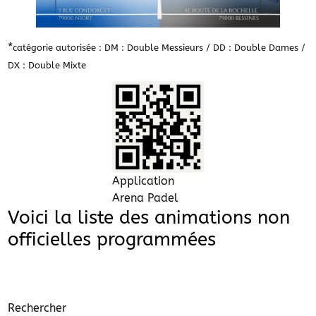
*
catégorie autorisée : DM : Double Messieurs / DD : Double Dames /
DX : Double Mixte
Application
Arena Padel
Voici la liste des animations non
officielles programmées
Rechercher