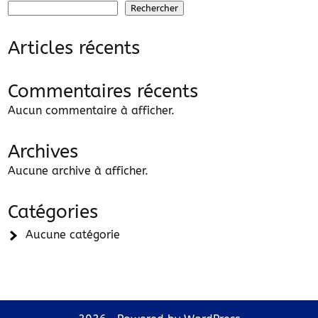
Rechercher
Articles récents
Commentaires récents
Aucun commentaire à afficher.
Archives
Aucune archive à afficher.
Catégories
Aucune catégorie