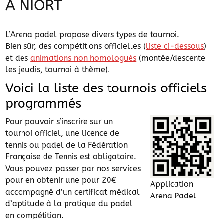
A NIORT
L’Arena padel propose divers types de tournoi.
Bien sûr, des compétitions officielles (
liste ci-dessous
)
et des
animations non homologués
(montée/descente
les jeudis, tournoi à thème).
Voici la liste des tournois officiels
programmés
Pour pouvoir s’inscrire sur un
tournoi officiel, une licence de
tennis ou padel de la Fédération
Française de Tennis est obligatoire.
Vous pouvez passer par nos services
pour en obtenir une pour 20€
Application
accompagné d’un certificat médical
Arena Padel
d’aptitude à la pratique du padel
en compétition.