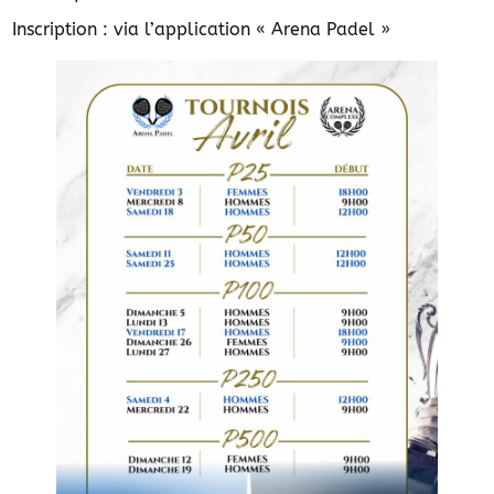
Inscription : via l’application « Arena Padel »